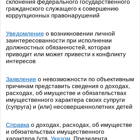
склонения федерального государственного
гражданского служащего к совершению
коррупционных правонарушений
Уведомление
о возникновении личной
заинтересованности при исполнении
должностных обязанностей, которая
приводит или может привести к конфликту
интересов
Заявление
о невозможности по объективным
причинам представить сведения о доходах,
расходах, об имуществе и обязательствах
имущественного характера своих супруги
(супруга) и (или) несовершеннолетних детей
Справка
о доходах, расходах, об имуществе
и обязательствах имущественного
характера (утв.
Указом
Президента