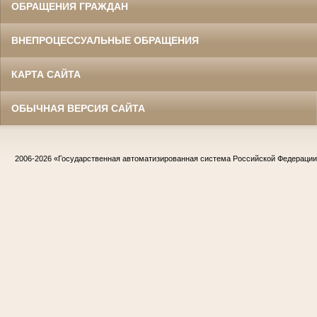
ОБРАЩЕНИЯ ГРАЖДАН
ВНЕПРОЦЕССУАЛЬНЫЕ ОБРАЩЕНИЯ
КАРТА САЙТА
ОБЫЧНАЯ ВЕРСИЯ САЙТА
2006-2026
«Государственная автоматизированная система Российской Федераци