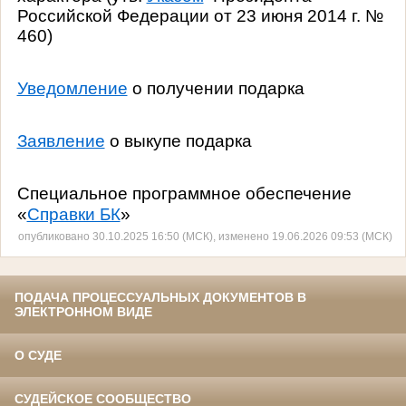
Российской Федерации от 23 июня 2014 г. №
460)
Уведомление
о получении подарка
Заявление
о выкупе подарка
Специальное программное обеспечение
«
Справки БК
»
опубликовано 30.10.2025 16:50 (МСК), изменено 19.06.2026 09:53 (МСК)
ПОДАЧА ПРОЦЕССУАЛЬНЫХ ДОКУМЕНТОВ В
ЭЛЕКТРОННОМ ВИДЕ
О СУДЕ
СУДЕЙСКОЕ СООБЩЕСТВО