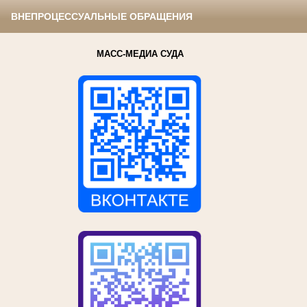
ВНЕПРОЦЕССУАЛЬНЫЕ ОБРАЩЕНИЯ
МАСС-МЕДИА СУДА