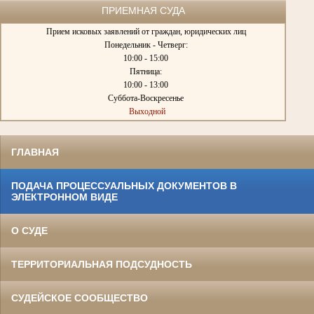
ПРИЕМНАЯ СУДА
Прием исковых заявлений от граждан, юридических лиц
Понедельник - Четверг:
10:00 - 15:00
Пятница:
10:00 - 13:00
Суббота-Воскресенье
Выходной
ГЛАВНАЯ
ПОДАЧА ПРОЦЕССУАЛЬНЫХ ДОКУМЕНТОВ В
ЭЛЕКТРОННОМ ВИДЕ
О СУДЕ
ТЕРРИТОРИАЛЬНАЯ ПОДСУДНОСТЬ
СУДЕЙСКОЕ СООБЩЕСТВО