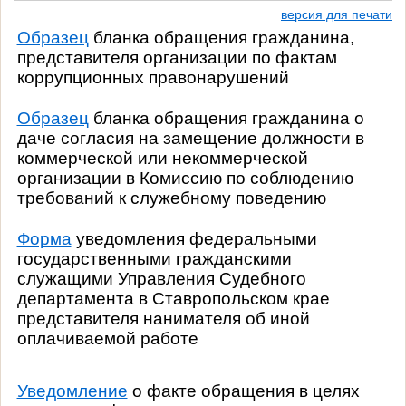
версия для печати
Образец
бланк
а обращения гражданина,
представителя организации по фактам
коррупционных правонарушений
Образец
бланка обращения гражданина о
даче согласия на замещение должности в
коммерческой или некоммерческой
организации в Комиссию по соблюдению
требований к служебному поведению
Форма
уведомления федеральными
государственными гражданскими
служащими Управления Судебного
департамента в Ставропольском крае
представителя нанимателя об иной
оплачиваемой работе
Уведомление
о факте обращения в целях