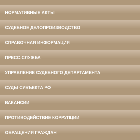
НОРМАТИВНЫЕ АКТЫ
СУДЕБНОЕ ДЕЛОПРОИЗВОДСТВО
СПРАВОЧНАЯ ИНФОРМАЦИЯ
ПРЕСС-СЛУЖБА
УПРАВЛЕНИЕ СУДЕБНОГО ДЕПАРТАМЕНТА
СУДЫ СУБЪЕКТА РФ
ВАКАНСИИ
ПРОТИВОДЕЙСТВИЕ КОРРУПЦИИ
ОБРАЩЕНИЯ ГРАЖДАН