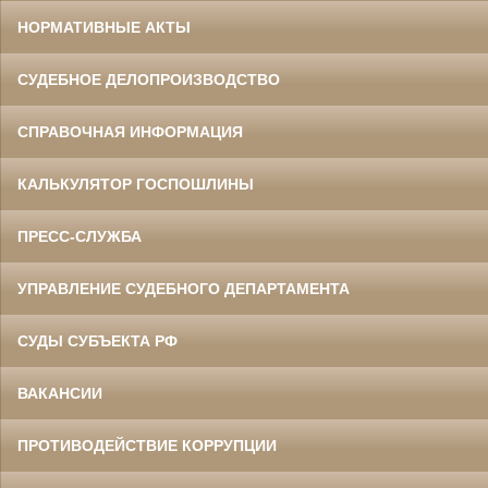
НОРМАТИВНЫЕ АКТЫ
СУДЕБНОЕ ДЕЛОПРОИЗВОДСТВО
СПРАВОЧНАЯ ИНФОРМАЦИЯ
КАЛЬКУЛЯТОР ГОСПОШЛИНЫ
ПРЕСС-СЛУЖБА
УПРАВЛЕНИЕ СУДЕБНОГО ДЕПАРТАМЕНТА
СУДЫ СУБЪЕКТА РФ
ВАКАНСИИ
ПРОТИВОДЕЙСТВИЕ КОРРУПЦИИ