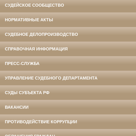
СУДЕЙСКОЕ СООБЩЕСТВО
НОРМАТИВНЫЕ АКТЫ
СУДЕБНОЕ ДЕЛОПРОИЗВОДСТВО
СПРАВОЧНАЯ ИНФОРМАЦИЯ
ПРЕСС-СЛУЖБА
УПРАВЛЕНИЕ СУДЕБНОГО ДЕПАРТАМЕНТА
СУДЫ СУБЪЕКТА РФ
ВАКАНСИИ
ПРОТИВОДЕЙСТВИЕ КОРРУПЦИИ