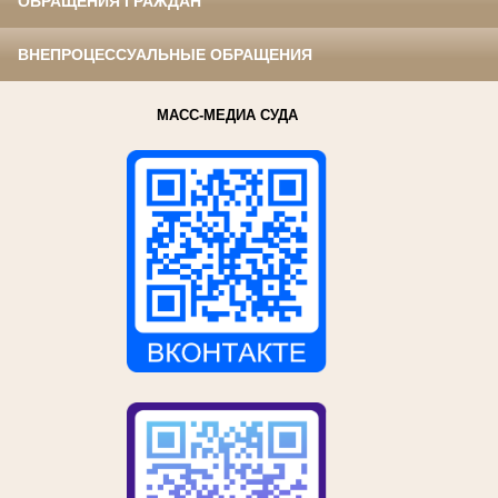
ОБРАЩЕНИЯ ГРАЖДАН
ВНЕПРОЦЕССУАЛЬНЫЕ ОБРАЩЕНИЯ
МАСС-МЕДИА СУДА