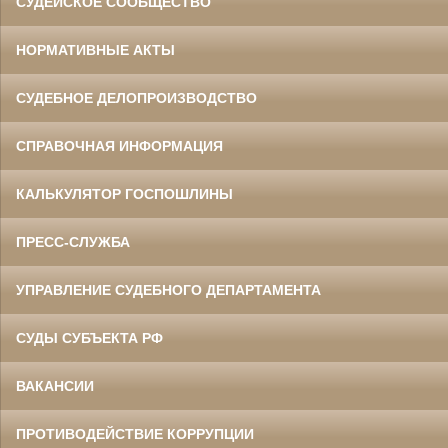
СУДЕЙСКОЕ СООБЩЕСТВО
НОРМАТИВНЫЕ АКТЫ
СУДЕБНОЕ ДЕЛОПРОИЗВОДСТВО
СПРАВОЧНАЯ ИНФОРМАЦИЯ
КАЛЬКУЛЯТОР ГОСПОШЛИНЫ
ПРЕСС-СЛУЖБА
УПРАВЛЕНИЕ СУДЕБНОГО ДЕПАРТАМЕНТА
СУДЫ СУБЪЕКТА РФ
ВАКАНСИИ
ПРОТИВОДЕЙСТВИЕ КОРРУПЦИИ