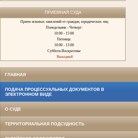
ПРИЕМНАЯ СУДА
Прием исковых заявлений от граждан, юридических лиц
Понедельник - Четверг:
10:00 - 15:00
Пятница:
10:00 - 13:00
Суббота-Воскресенье
Выходной
ГЛАВНАЯ
ПОДАЧА ПРОЦЕССУАЛЬНЫХ ДОКУМЕНТОВ В
ЭЛЕКТРОННОМ ВИДЕ
О СУДЕ
ТЕРРИТОРИАЛЬНАЯ ПОДСУДНОСТЬ