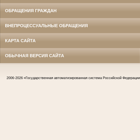
ОБРАЩЕНИЯ ГРАЖДАН
ВНЕПРОЦЕССУАЛЬНЫЕ ОБРАЩЕНИЯ
КАРТА САЙТА
ОБЫЧНАЯ ВЕРСИЯ САЙТА
2006-2026
«Государственная автоматизированная система Российской Федераци