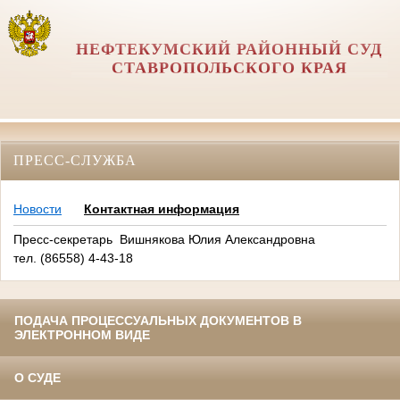
НЕФТЕКУМСКИЙ РАЙОННЫЙ СУД
СТАВРОПОЛЬСКОГО КРАЯ
ПРЕСС-СЛУЖБА
Новости
Контактная информация
Пресс-секретарь Вишнякова Юлия Александровна
тел. (86558) 4-43-18
ПОДАЧА ПРОЦЕССУАЛЬНЫХ ДОКУМЕНТОВ В
ЭЛЕКТРОННОМ ВИДЕ
О СУДЕ