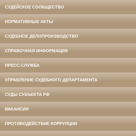
СУДЕЙСКОЕ СООБЩЕСТВО
НОРМАТИВНЫЕ АКТЫ
СУДЕБНОЕ ДЕЛОПРОИЗВОДСТВО
СПРАВОЧНАЯ ИНФОРМАЦИЯ
ПРЕСС-СЛУЖБА
УПРАВЛЕНИЕ СУДЕБНОГО ДЕПАРТАМЕНТА
СУДЫ СУБЪЕКТА РФ
ВАКАНСИИ
ПРОТИВОДЕЙСТВИЕ КОРРУПЦИИ