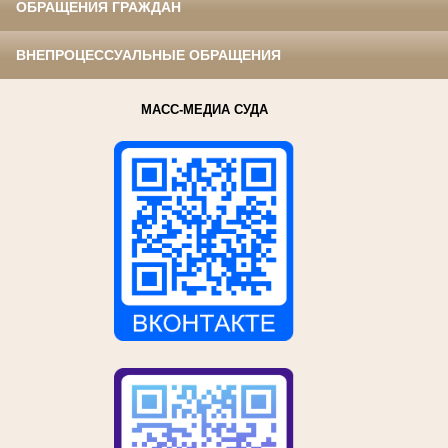
ОБРАЩЕНИЯ ГРАЖДАН
ВНЕПРОЦЕССУАЛЬНЫЕ ОБРАЩЕНИЯ
МАСС-МЕДИА СУДА