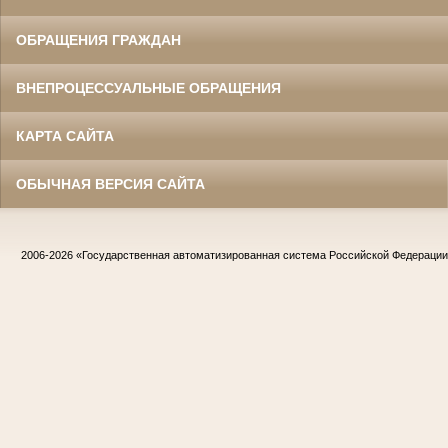
ОБРАЩЕНИЯ ГРАЖДАН
ВНЕПРОЦЕССУАЛЬНЫЕ ОБРАЩЕНИЯ
КАРТА САЙТА
ОБЫЧНАЯ ВЕРСИЯ САЙТА
2006-2026
«Государственная автоматизированная система Российской Федераци