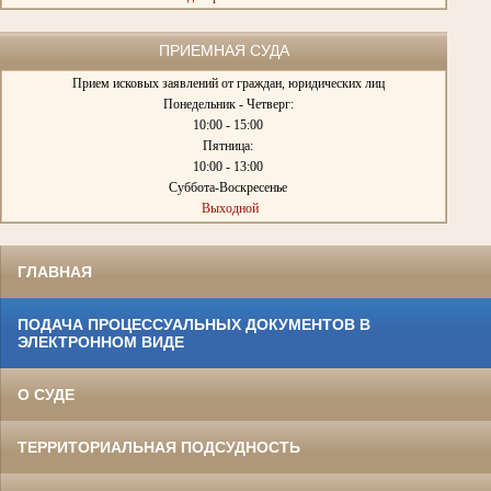
ПРИЕМНАЯ СУДА
Прием исковых заявлений от граждан, юридических лиц
Понедельник - Четверг:
10:00 - 15:00
Пятница:
10:00 - 13:00
Суббота-Воскресенье
Выходной
ГЛАВНАЯ
ПОДАЧА ПРОЦЕССУАЛЬНЫХ ДОКУМЕНТОВ В
ЭЛЕКТРОННОМ ВИДЕ
О СУДЕ
ТЕРРИТОРИАЛЬНАЯ ПОДСУДНОСТЬ