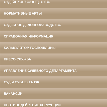
СУДЕЙСКОЕ СООБЩЕСТВО
НОРМАТИВНЫЕ АКТЫ
СУДЕБНОЕ ДЕЛОПРОИЗВОДСТВО
СПРАВОЧНАЯ ИНФОРМАЦИЯ
КАЛЬКУЛЯТОР ГОСПОШЛИНЫ
ПРЕСС-СЛУЖБА
УПРАВЛЕНИЕ СУДЕБНОГО ДЕПАРТАМЕНТА
СУДЫ СУБЪЕКТА РФ
ВАКАНСИИ
ПРОТИВОДЕЙСТВИЕ КОРРУПЦИИ